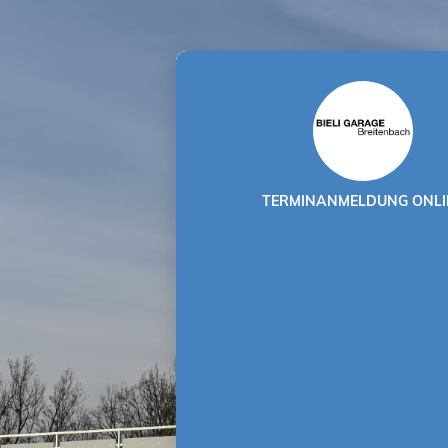
TERMINANMELDUNG ONLI