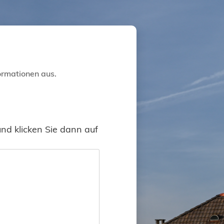
formationen aus.
und klicken Sie dann auf